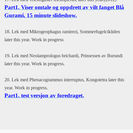
Part1. Viser
omtale og oppdrett av vilt fanget Blå
Gurami, 15 minute slideshow.
18. Lek med Mikrogeophagus ramirezi, Sommerfugelcikliden
later this year. Work in progress
19. Lek med Neolamprologus brichardi, Prinsessen av Burundi
later this year. Work in progress.
20. Lek med Phenacogrammus interruptus, Kongotetra later this
year. Work in progress.
Part1. test versjon av foredraget
.