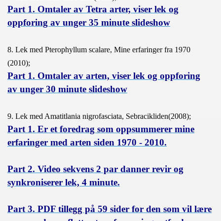
Part 1. Omtaler av Tetra arter, viser lek og
oppforing av unger 35 minute slideshow
8. Lek med Pterophyllum scalare, Mine erfaringer fra 1970
(2010);
Part 1. Omtaler av arten, viser lek og oppforing
av unger 30 minute slideshow
9. Lek med Amatitlania nigrofasciata, Sebracikliden(2008);
Part 1. Er et foredrag som oppsummerer mine
erfaringer med arten siden 1970 - 2010
.
Part 2. Video sekvens 2 par danner revir og
synkroniserer lek, 4 minute.
Part 3. PDF tillegg på 59 sider for den som vil lære